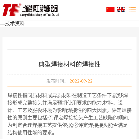
典型焊接材料的焊接性
发布时间：
2022-09-22
焊接性指同质材料或异质材料在制造工艺条件下,能够焊
接形成完整接头并满足预期使用要求的能力,材料、设
计、工艺及服役环境为影响焊接性的四大因素。评定焊接
性的原则主要包括:①评定焊接接头产生工艺缺陷的倾向,
为制定合理焊接工艺提供依据;②评定焊接接头能否满足
结构使用性能的要求。