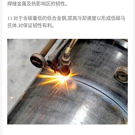
焊缝金属及热影响区的韧性。
13.对于含碳量低的低合金钢,提高冷却速度以形成低碳马
氏体,对保证韧性有利。